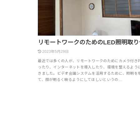
リモートワークのためのLED照明取り
2023年5月29日
最近では多くの人が、リモートワークのためにカメラ付きP
ったり、インターネットを導入したり、環境を整えるよう
きました。ビデオ会議システムを活用するために、照明を
て、顔が明るく映るようにしてほしいというの…