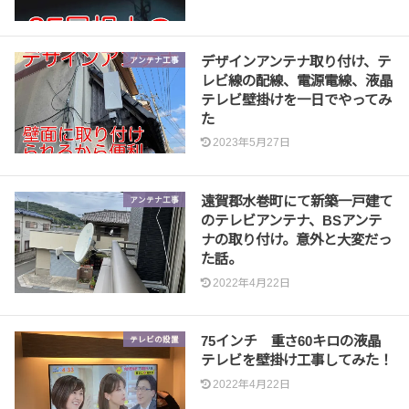
デザインアンテナ取り付け、テ
アンテナ工事
レビ線の配線、電源電線、液晶
テレビ壁掛けを一日でやってみ
た
2023年5月27日
遠賀郡水巻町にて新築一戸建て
アンテナ工事
のテレビアンテナ、BSアンテ
ナの取り付け。意外と大変だっ
た話。
2022年4月22日
75インチ 重さ60キロの液晶
テレビの設置
テレビを壁掛け工事してみた！
2022年4月22日