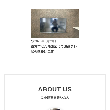
2023年5月29日
直方市と八幡西区にて液晶テレ
ビの壁掛け工事
ABOUT US