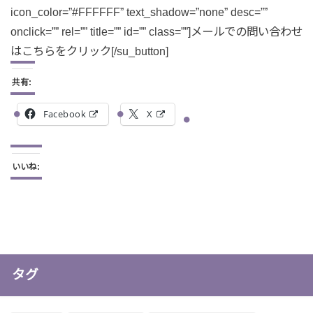
icon_color=”#FFFFFF” text_shadow=”none” desc=””
onclick=”” rel=”” title=”” id=”” class=””]メールでの問い合わせ
はこちらをクリック[/su_button]
共有:
Facebook
X
いいね:
タグ