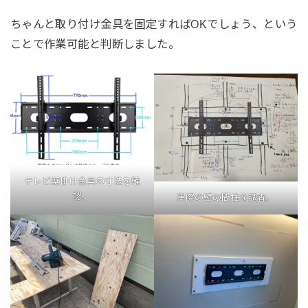
ちゃんと取り付け金具を固定すればOKでしょう、という
ことで作業可能と判断しました。
テレビ壁掛け金具の寸法を確
認。
実際の壁の間柱を調査。