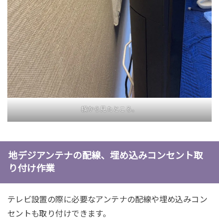
横から見たところ。
地デジアンテナの配線、埋め込みコンセント取
り付け作業
テレビ設置の際に必要なアンテナの配線や埋め込みコン
セントも取り付けできます。