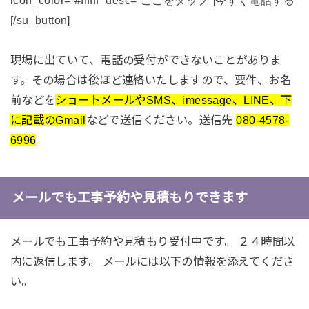
[/su_button]
現場に出ていて、電話の受付ができないことがありま
す。その場合は後ほど連絡いたしますので、要件、お名
前などを
ショートメールやSMS、imessage、LINE、下
に記載のGmail
などで送信ください。送信先
080-4578-
6996
メールでも工事予約や見積もりできます
メールでも工事予約や見積もり受付中です。 ２４時間以
内に返信します。 メールには以下の情報を添えてくださ
い。