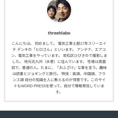
threehlabo
こんにちは。 初めまして。 電気工事士歴17年スリーエイ
チ デンキの「ヒロさん」といいます。 アンテナ、エアコ
ン、電気工事をやっています。 若松区ひびきので撮影しま
した。 地元北九州（水巻）に住んでいます。 性格は真面
目で、普通の人。たまに、「おふざけ」な事を言う。趣味
は読書とジョギングと旅行。 特技：英語、中国語、フラ
ンス語 自分の知識を人に教えるのが得意です。このサイ
トもWORD PRESSを使って、自分で情報発信していま
す。