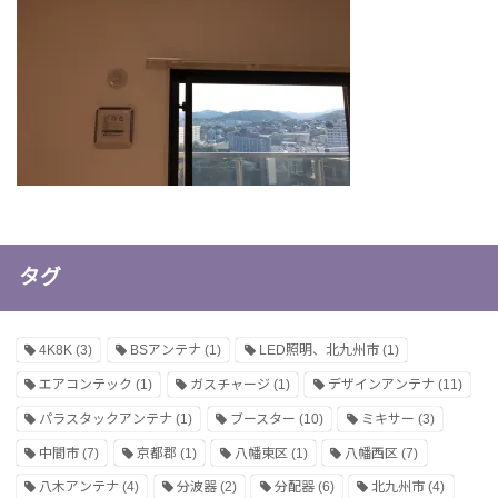
タグ
4K8K
(3)
BSアンテナ
(1)
LED照明、北九州市
(1)
エアコンテック
(1)
ガスチャージ
(1)
デザインアンテナ
(11)
パラスタックアンテナ
(1)
ブースター
(10)
ミキサー
(3)
中間市
(7)
京都郡
(1)
八幡東区
(1)
八幡西区
(7)
八木アンテナ
(4)
分波器
(2)
分配器
(6)
北九州市
(4)