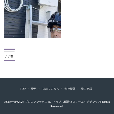
いいね:
TOP
費用
初めての方へ
会社概要
施工実績
©Copyright2026
プロのアンテナ工事、トラブル解決はスリーエイチデンキ
.All Rights
Reserved.