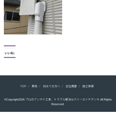
いいね:
TOP
費用
初めての方へ
会社概要
施工実績
©Copyright2026
プロのアンテナ工事、トラブル解決はスリーエイチデンキ
.All Rights
Reserved.