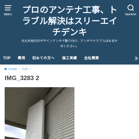
プロのアンテナ工事、ト
MENU
SEARCH
ラブル解決はスリーエイ
チデンキ
北九州地方のデザインアンテナ取り付け、アンテナトラブルはおまか
せください。
TOP
費用
初めての方へ
施工実績
会社概要
HOME
TOP
IMG_3283 2