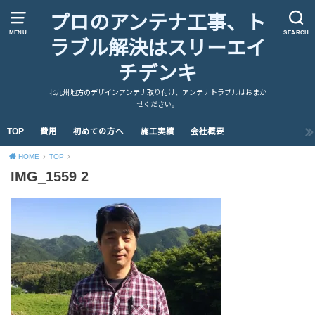
プロのアンテナ工事、ト
MENU
SEARCH
ラブル解決はスリーエイ
チデンキ
北九州地方のデザインアンテナ取り付け、アンテナトラブルはおまか
せください。
TOP
費用
初めての方へ
施工実績
会社概要
HOME
TOP
IMG_1559 2