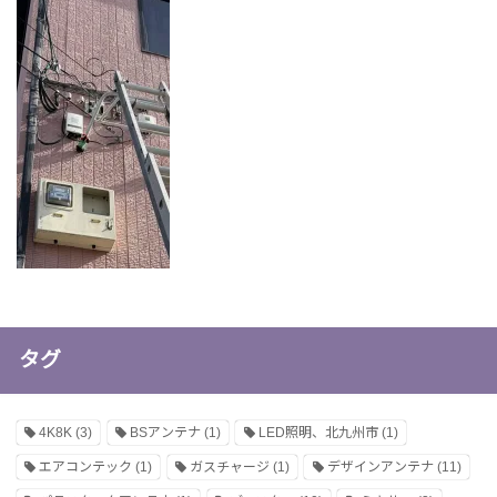
タグ
4K8K
(3)
BSアンテナ
(1)
LED照明、北九州市
(1)
エアコンテック
(1)
ガスチャージ
(1)
デザインアンテナ
(11)