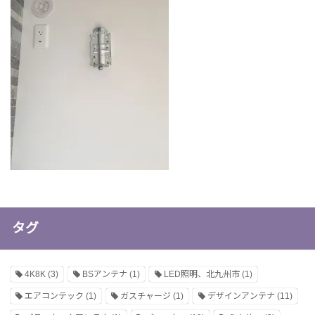
タグ
4K8K
(3)
BSアンテナ
(1)
LED照明、北九州市
(1)
エアコンテック
(1)
ガスチャージ
(1)
デザインアンテナ
(11)