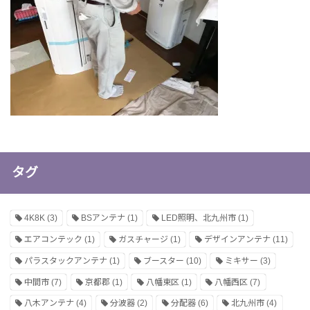
タグ
4K8K
(3)
BSアンテナ
(1)
LED照明、北九州市
(1)
エアコンテック
(1)
ガスチャージ
(1)
デザインアンテナ
(11)
パラスタックアンテナ
(1)
ブースター
(10)
ミキサー
(3)
中間市
(7)
京都郡
(1)
八幡東区
(1)
八幡西区
(7)
八木アンテナ
(4)
分波器
(2)
分配器
(6)
北九州市
(4)