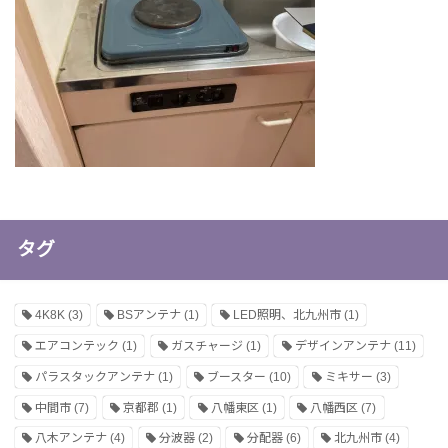
タグ
4K8K
(3)
BSアンテナ
(1)
LED照明、北九州市
(1)
エアコンテック
(1)
ガスチャージ
(1)
デザインアンテナ
(11)
パラスタックアンテナ
(1)
ブースター
(10)
ミキサー
(3)
中間市
(7)
京都郡
(1)
八幡東区
(1)
八幡西区
(7)
八木アンテナ
(4)
分波器
(2)
分配器
(6)
北九州市
(4)