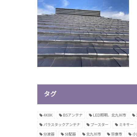
タグ
4K8K
BSアンテナ
LED照明、北九州市
パラスタックアンテナ
ブースター
ミキサー
分波器
分配器
北九州市
宗像市
小