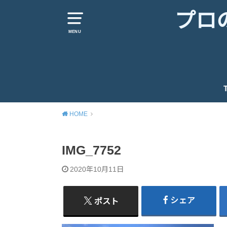
プロ
MENU
HOME
IMG_7752
2020年10月11日
シェア
ポスト