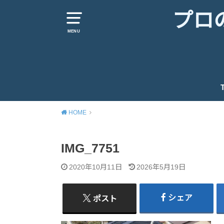
プロ
MENU
HOME
IMG_7751
2020年10月11日
2026年5月19日
シェア
ポスト