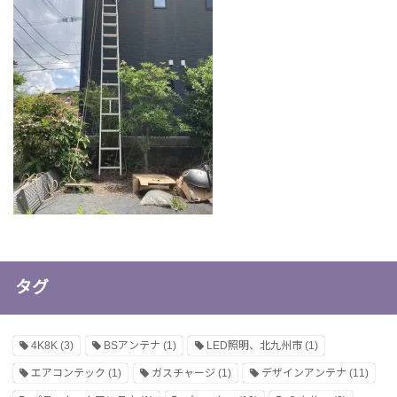
タグ
4K8K
(3)
BSアンテナ
(1)
LED照明、北九州市
(1)
エアコンテック
(1)
ガスチャージ
(1)
デザインアンテナ
(11)