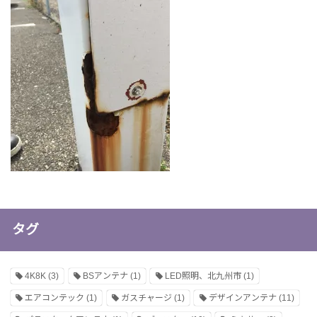
タグ
4K8K
(3)
BSアンテナ
(1)
LED照明、北九州市
(1)
エアコンテック
(1)
ガスチャージ
(1)
デザインアンテナ
(11)