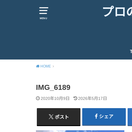
プロ
MENU
HOME
IMG_6189
2020年10月9日
2026年5月17日
シェア
ポスト