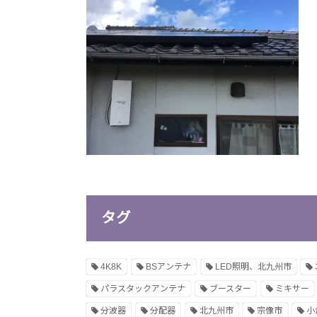
タグ
4K8K
BSアンテナ
LED照明、北九州市
パラスタックアンテナ
ブースター
ミキサー
分波器
分配器
北九州市
宗像市
小