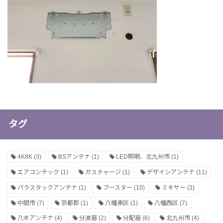
タグ
4K8K
(3)
BSアンテナ
(1)
LED照明、北九州市
(1)
エアコンテック
(1)
ガスチャージ
(1)
デザインアンテナ
(11)
パラスタックアンテナ
(1)
ブースター
(10)
ミキサー
(3)
中間市
(7)
京都郡
(1)
八幡東区
(1)
八幡西区
(7)
八木アンテナ
(4)
分波器
(2)
分配器
(6)
北九州市
(4)