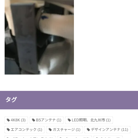
タグ
4K8K
(3)
BSアンテナ
(1)
LED照明、北九州市
(1)
エアコンテック
(1)
ガスチャージ
(1)
デザインアンテナ
(11)