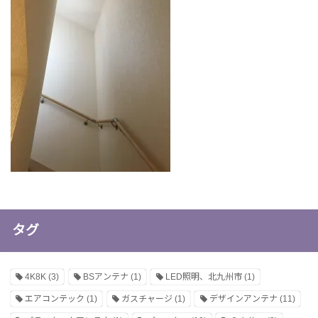
タグ
4K8K
(3)
BSアンテナ
(1)
LED照明、北九州市
(1)
エアコンテック
(1)
ガスチャージ
(1)
デザインアンテナ
(11)