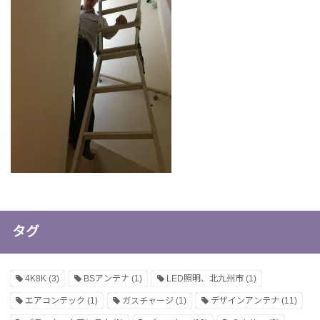
タグ
4K8K
(3)
BSアンテナ
(1)
LED照明、北九州市
(1)
エアコンテック
(1)
ガスチャージ
(1)
デザインアンテナ
(11)