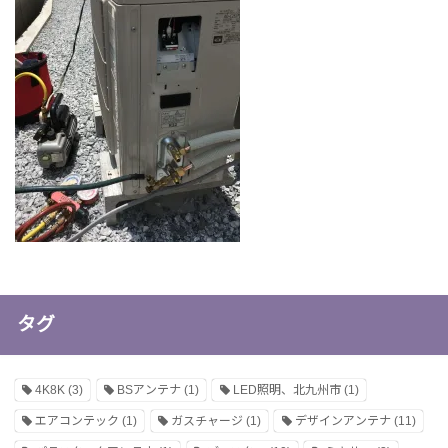
タグ
4K8K
(3)
BSアンテナ
(1)
LED照明、北九州市
(1)
エアコンテック
(1)
ガスチャージ
(1)
デザインアンテナ
(11)