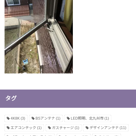
タグ
4K8K
(3)
BSアンテナ
(1)
LED照明、北九州市
(1)
エアコンテック
(1)
ガスチャージ
(1)
デザインアンテナ
(11)