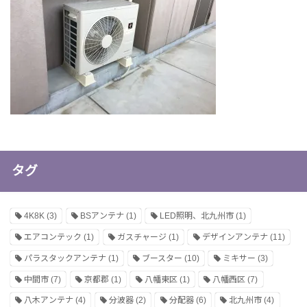
タグ
4K8K
(3)
BSアンテナ
(1)
LED照明、北九州市
(1)
エアコンテック
(1)
ガスチャージ
(1)
デザインアンテナ
(11)
パラスタックアンテナ
(1)
ブースター
(10)
ミキサー
(3)
中間市
(7)
京都郡
(1)
八幡東区
(1)
八幡西区
(7)
八木アンテナ
(4)
分波器
(2)
分配器
(6)
北九州市
(4)