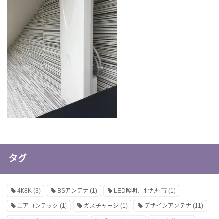
タグ
4K8K
(3)
BSアンテナ
(1)
LED照明、北九州市
(1)
エアコンテック
(1)
ガスチャージ
(1)
デザインアンテナ
(11)