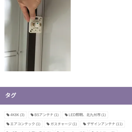
タグ
4K8K
(3)
BSアンテナ
(1)
LED照明、北九州市
(1)
エアコンテック
(1)
ガスチャージ
(1)
デザインアンテナ
(11)