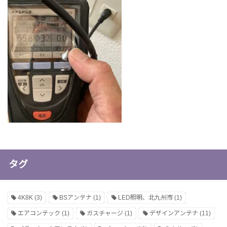
タグ
4K8K
(3)
BSアンテナ
(1)
LED照明、北九州市
(1)
エアコンテック
(1)
ガスチャージ
(1)
デザインアンテナ
(11)