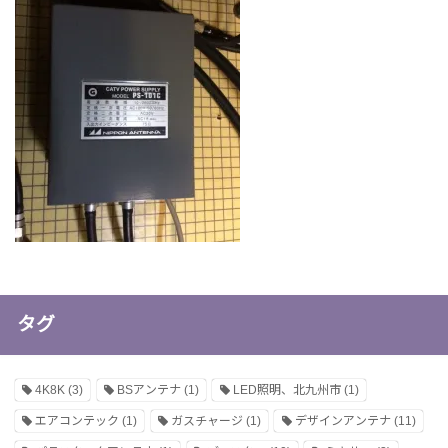
タグ
4K8K
(3)
BSアンテナ
(1)
LED照明、北九州市
(1)
エアコンテック
(1)
ガスチャージ
(1)
デザインアンテナ
(11)