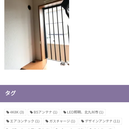
タグ
4K8K
(3)
BSアンテナ
(1)
LED照明、北九州市
(1)
エアコンテック
(1)
ガスチャージ
(1)
デザインアンテナ
(11)