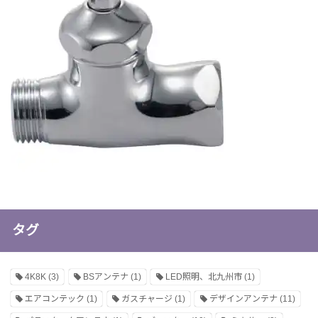
タグ
4K8K
(3)
BSアンテナ
(1)
LED照明、北九州市
(1)
エアコンテック
(1)
ガスチャージ
(1)
デザインアンテナ
(11)